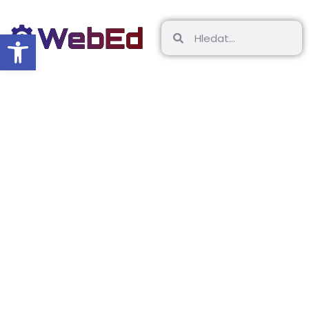
Open toolbar