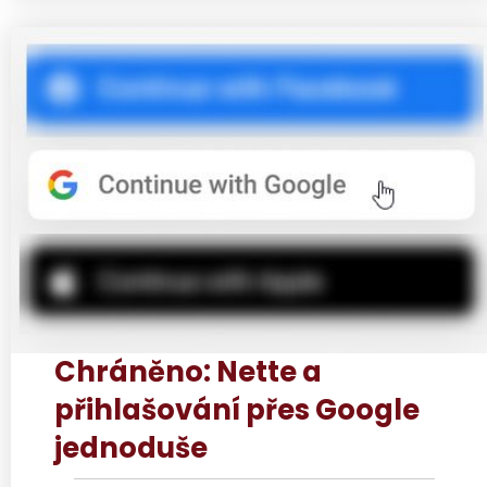
Chráněno: Nette a
přihlašování přes Google
jednoduše