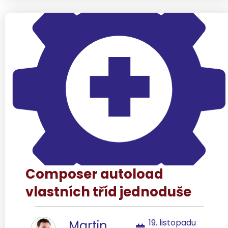
Composer autoload
vlastních tříd jednoduše
19. listopadu
Martin