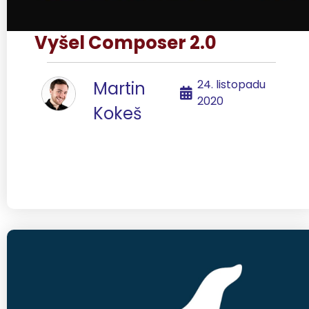
Vyšel Composer 2.0
24. listopadu
Martin
2020
Kokeš