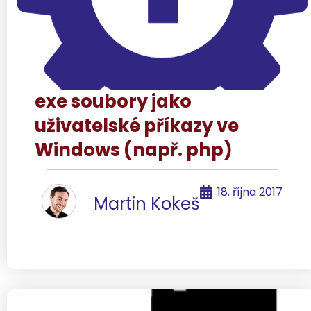
exe soubory jako
uživatelské příkazy ve
Windows (např. php)
18. října 2017
Martin Kokeš