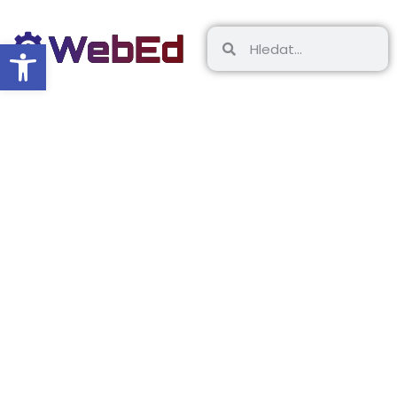
Open toolbar