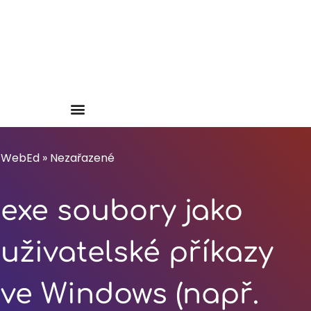
WebEd
»
Nezařazené
exe soubory jako
uživatelské příkazy
ve Windows (např.