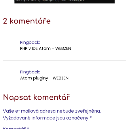
2 komentáře
Pingback:
PHP v IDE Atom - WEBZEN
Pingback:
Atom pluginy - WEBZEN
Napsat komentář
Vaše e-mailová adresa nebude zveřejněna.
Vyžadované informace jsou označeny
*