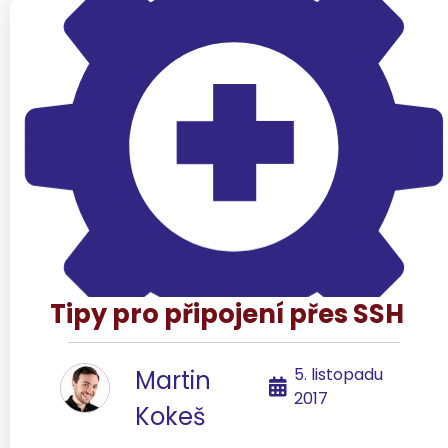
Tipy pro připojení přes SSH
5. listopadu
Martin
2017
Kokeš