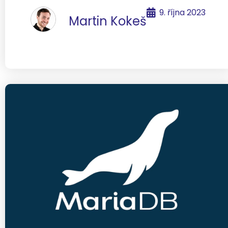
9. října 2023
Martin Kokeš