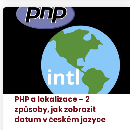
PHP a lokalizace – 2
způsoby, jak zobrazit
datum v českém jazyce