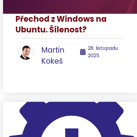
Přechod z Windows na
Ubuntu. Šílenost?
28. listopadu
Martin
2025
Kokeš