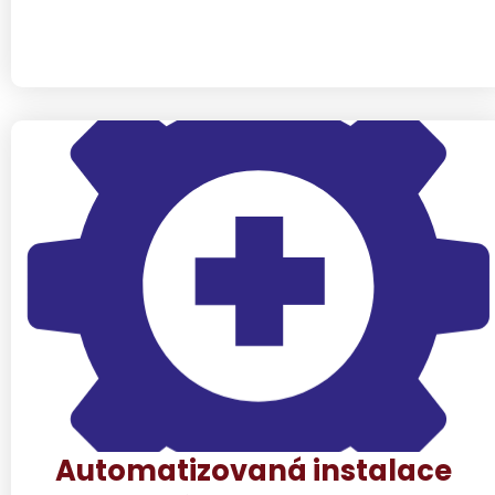
Automatizovaná instalace