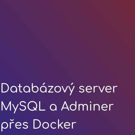
Databázový server
MySQL a Adminer
přes Docker