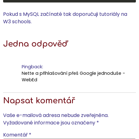
Pokud s MySQL začínaté tak doporučuji tutoriály na
W3 schools.
Jedna odpověď
Pingback:
Nette a přihlašování přeš Google jednoduše -
WebEd
Napsat komentář
Vaše e-mailová adresa nebude zveřejněna.
Vyžadované informace jsou označeny
*
Komentář
*