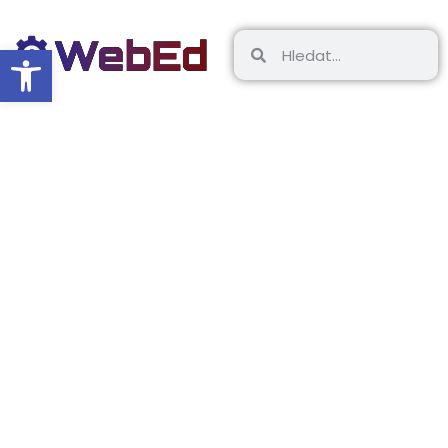
Open toolbar