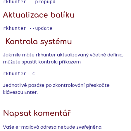
rkhunter --propupd
Aktualizace balíku
rkhunter --update
Kontrola systému
Jakmile máte rkhunter aktualizovaný včetně definic,
můžete spustit kontrolu příkazem
rkhunter -c
Jednotlivé pasáže po zkontrolování přeskočte
klávesou Enter.
Napsat komentář
Vaše e-mailová adresa nebude zveřejněna.