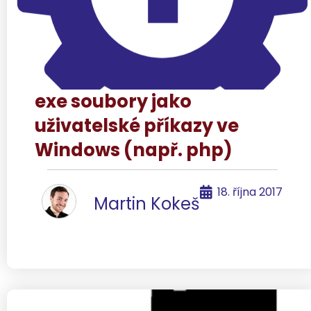
exe soubory jako
uživatelské příkazy ve
Windows (např. php)
18. října 2017
Martin Kokeš