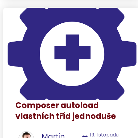
Composer autoload
vlastních tříd jednoduše
19. listopadu
Martin