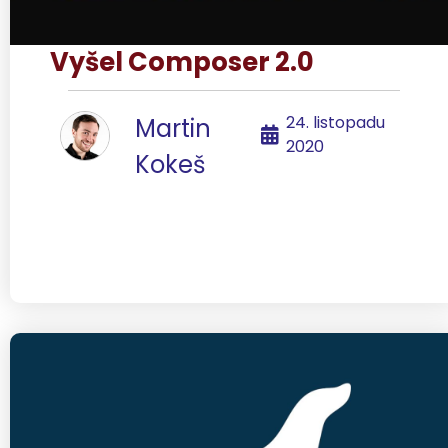
Vyšel Composer 2.0
24. listopadu
Martin
2020
Kokeš