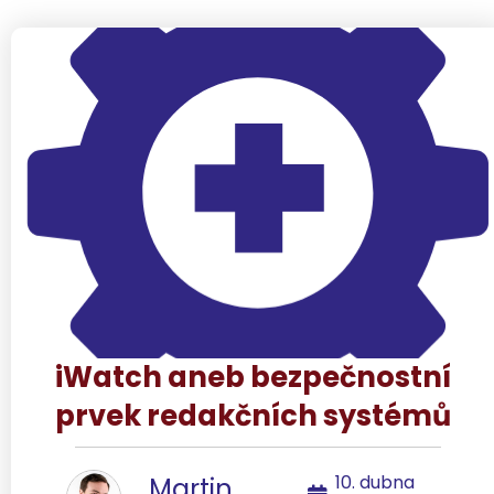
iWatch aneb bezpečnostní
prvek redakčních systémů
10. dubna
Martin