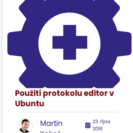
Použití protokolu editor v
Ubuntu
23. října
Martin
2016