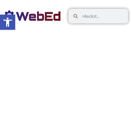
Open toolbar