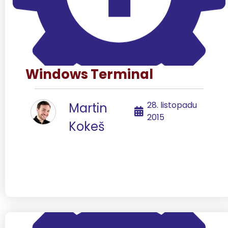
Windows Terminal
28. listopadu
Martin
2015
Kokeš