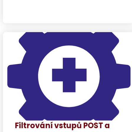
Filtrování vstupů POST a